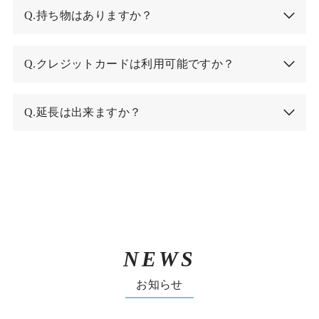
Q.持ち物はありますか？
Q.クレジットカードは利用可能ですか？
Q.延長は出来ますか？
NEWS
お知らせ