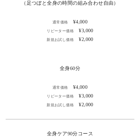
（足つぼと全身の時間の組み合わせ自由）
¥4,000
通常価格
¥3,000
リピーター価格
¥2,000
新規お試し価格
全身60分
¥4,000
通常価格
¥3,000
リピーター価格
¥2,000
新規お試し価格
全身ケア90分コース