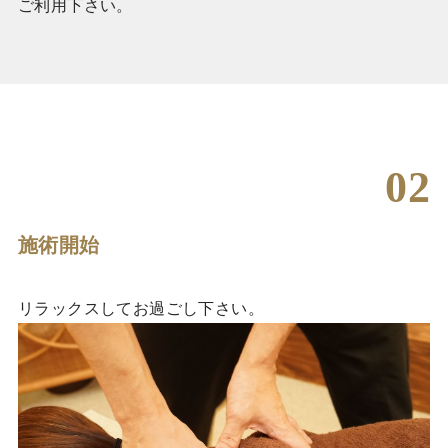
ご利用下さい。
02
施術開始
リラックスしてお過ごし下さい。