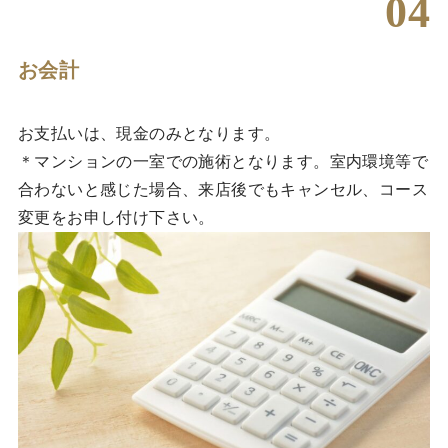
04
お会計
お支払いは、現金のみとなります。
＊マンションの一室での施術となります。室内環境等で
合わないと感じた場合、来店後でもキャンセル、コース
変更をお申し付け下さい。