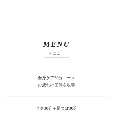
MENU
メニュー
全身ケア60分コース
お疲れの箇所を改善
全身30分＋足つぼ30分