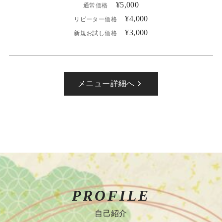
¥5,000
通常価格
¥4,000
リピーター価格
¥3,000
新規お試し価格
メニュー詳細へ
PROFILE
自己紹介