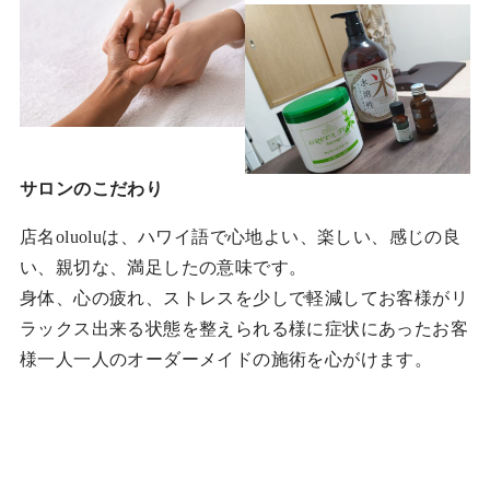
サロンのこだわり
店名oluoluは、ハワイ語で心地よい、楽しい、感じの良
い、親切な、満足したの意味です。
身体、心の疲れ、ストレスを少しで軽減してお客様がリ
ラックス出来る状態を整えられる様に症状にあったお客
様一人一人のオーダーメイドの施術を心がけます。