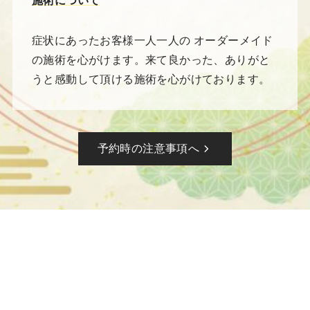
施術について
症状にあったお客様一人一人の オーダーメイド
の施術を心がけます。来て良かった、ありがと
うと感動して頂ける施術を心がけております。
予約時の注意事項へ