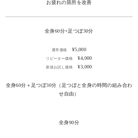
お疲れの箇所を改善
全身60分+足つぼ30分
¥5,000
通常価格
¥4,000
リピーター価格
¥3,000
新規お試し価格
全身60分＋足つぼ30分（足つぼと全身の時間の組み合わ
せ自由）
全身90分