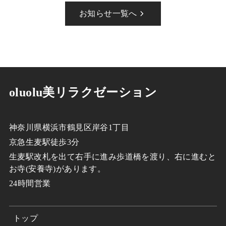
お知らせ一覧へ
oluolu美リラクゼーション
神奈川県横浜市鶴見区岸谷1丁目
京急生麦駅徒歩3分
生麦駅改札を出て右手に進み歩道橋を渡り、右に進むと
お寺(安養寺)があります。
24時間営業
トップ