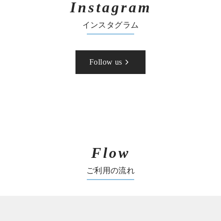
Instagram
インスタグラム
Follow us
Flow
ご利用の流れ