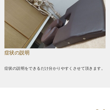
症状の説明
症状の説明をできるだけ分かりやすくさせて頂きます。