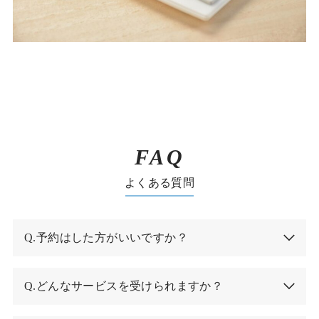
FAQ
よくある質問
Q.予約はした方がいいですか？
Q.どんなサービスを受けられますか？