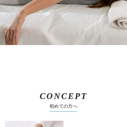
CONCEPT
初めての方へ