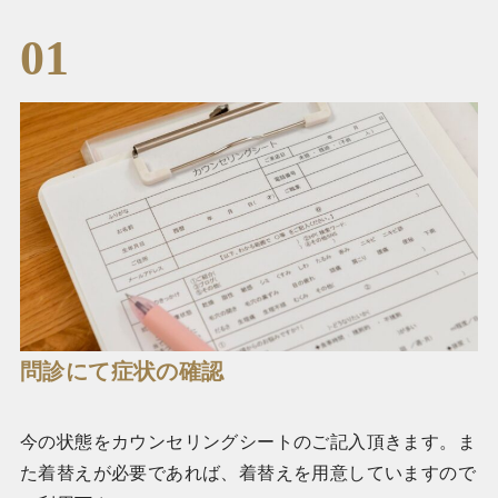
01
問診にて症状の確認
今の状態をカウンセリングシートのご記入頂きます。ま
た着替えが必要であれば、着替えを用意していますので